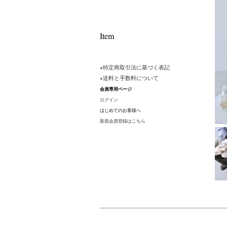
Item
+
特定商取引法に基づく表記
+
送料と手数料について
会員専用ページ
ログイン
はじめてのお客様へ
新規会員登録はこちら